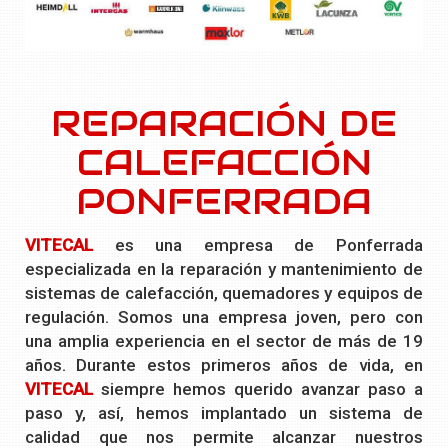
REPARACIÓN DE
CALEFACCIÓN
PONFERRADA
VITECAL
es una empresa de Ponferrada
especializada en la reparación y mantenimiento de
sistemas de calefacción, quemadores y equipos de
regulación. Somos una empresa joven, pero con
una amplia experiencia en el sector de más de 19
años. Durante estos primeros años de vida, en
VITECAL
siempre hemos querido avanzar paso a
paso y, así, hemos implantado un sistema de
calidad que nos permite alcanzar nuestros