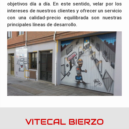
objetivos día a día. En este sentido, velar por los
intereses de nuestros clientes y ofrecer un servicio
con una calidad-precio equilibrada son nuestras
principales líneas de desarrollo.
VITECAL BIERZO