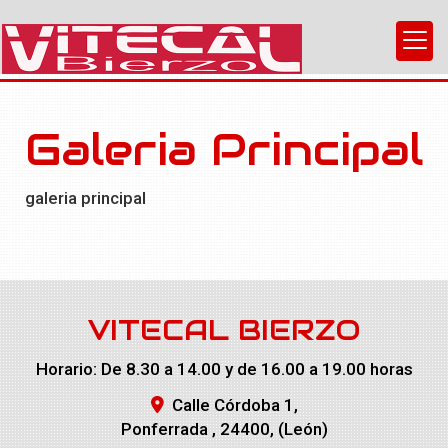
Galeria Principal
galeria principal
VITECAL BIERZO
Horario: De 8.30 a 14.00 y de 16.00 a 19.00 horas
Calle Córdoba 1,
Ponferrada
,
24400
,
(León)