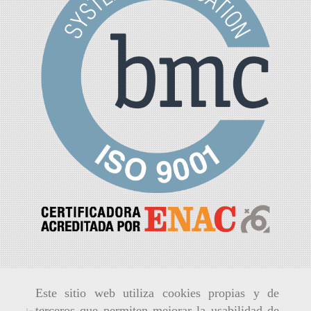
Este sitio web utiliza cookies propias y de
terceros que permiten mejorar la usabilidad de